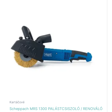
Kartáčové
Scheppach MRS 1300 PALÁSTCSISZOLÓ / RENOVÁLÓ