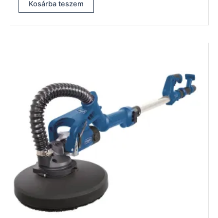
Kosárba teszem