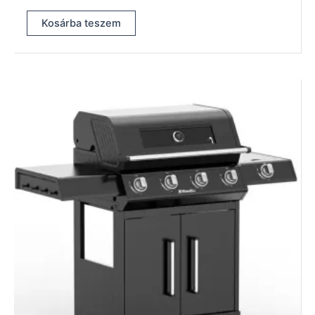
Kosárba teszem