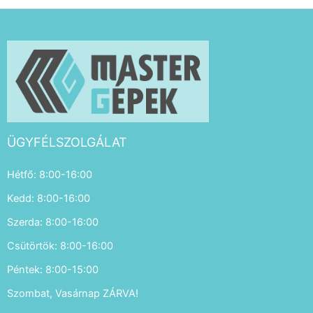
ÜGYFÉLSZOLGÁLAT
Hétfő: 8:00-16:00
Kedd: 8:00-16:00
Szerda: 8:00-16:00
Csütörtök: 8:00-16:00
Péntek: 8:00-15:00
Szombat, Vasárnap ZÁRVA!