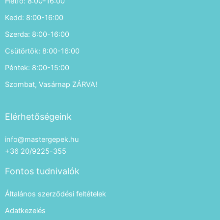
Hétfő: 8:00-16:00
Kedd: 8:00-16:00
Szerda: 8:00-16:00
Csütörtök: 8:00-16:00
Péntek: 8:00-15:00
Szombat, Vasárnap ZÁRVA!
Elérhetőségeink
info@mastergepek.hu
+36 20/9225-355
Fontos tudnivalók
Általános szerződési feltételek
Adatkezelés