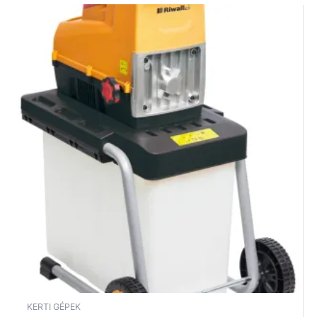
KERTI GÉPEK