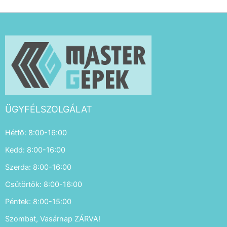
ÜGYFÉLSZOLGÁLAT
Hétfő: 8:00-16:00
Kedd: 8:00-16:00
Szerda: 8:00-16:00
Csütörtök: 8:00-16:00
Péntek: 8:00-15:00
Szombat, Vasárnap ZÁRVA!