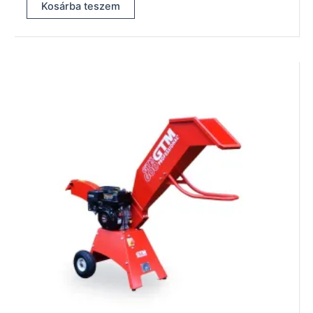
Kosárba teszem