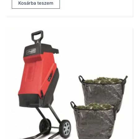
Kosárba teszem