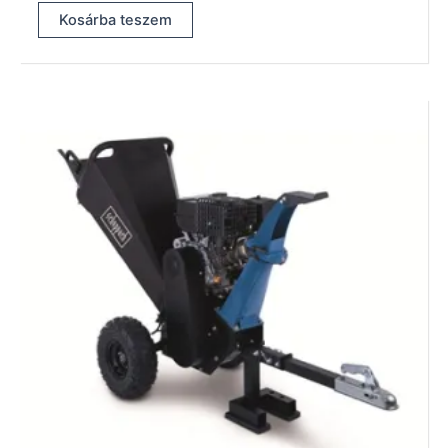
Kosárba teszem