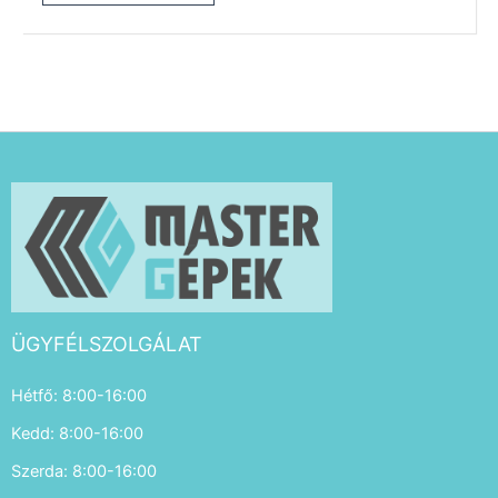
ÜGYFÉLSZOLGÁLAT
Hétfő: 8:00-16:00
Kedd: 8:00-16:00
Szerda: 8:00-16:00