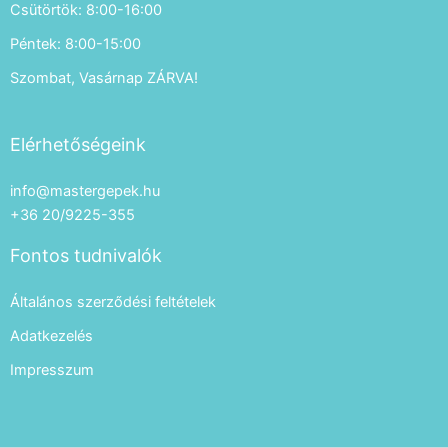
Csütörtök: 8:00-16:00
Péntek: 8:00-15:00
Szombat, Vasárnap ZÁRVA!
Elérhetőségeink
info@mastergepek.hu
+36 20/9225-355
Fontos tudnivalók
Általános szerződési feltételek
Adatkezelés
Impresszum