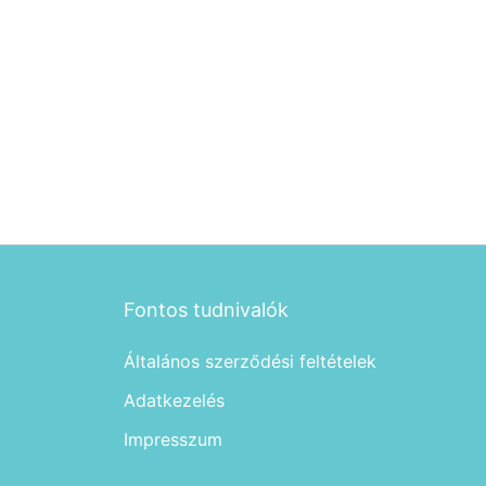
Fontos tudnivalók
Általános szerződési feltételek
Adatkezelés
Impresszum