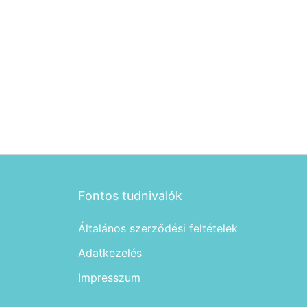
Fontos tudnivalók
Általános szerződési feltételek
Adatkezelés
Impresszum