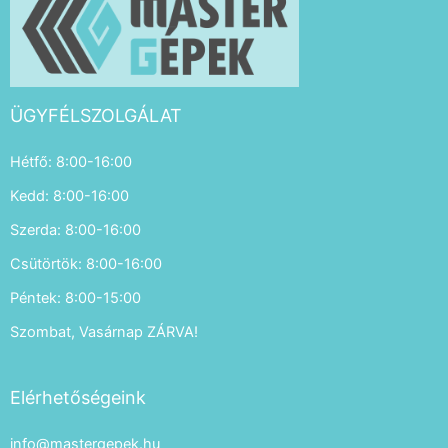
ÜGYFÉLSZOLGÁLAT
Hétfő: 8:00-16:00
Kedd: 8:00-16:00
Szerda: 8:00-16:00
Csütörtök: 8:00-16:00
Péntek: 8:00-15:00
Szombat, Vasárnap ZÁRVA!
Elérhetőségeink
info@mastergepek.hu