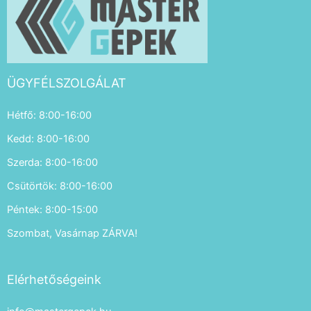
ÜGYFÉLSZOLGÁLAT
Hétfő: 8:00-16:00
Kedd: 8:00-16:00
Szerda: 8:00-16:00
Csütörtök: 8:00-16:00
Péntek: 8:00-15:00
Szombat, Vasárnap ZÁRVA!
Elérhetőségeink