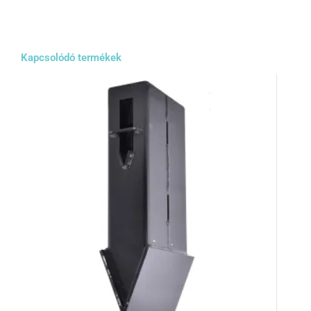
Kapcsolódó termékek