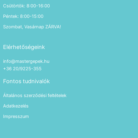
Csütörtök: 8:00-16:00
Péntek: 8:00-15:00
Szombat, Vasárnap ZÁRVA!
Elérhetőségeink
info@mastergepek.hu
+36 20/9225-355
Fontos tudnivalók
Általános szerződési feltételek
Adatkezelés
Impresszum