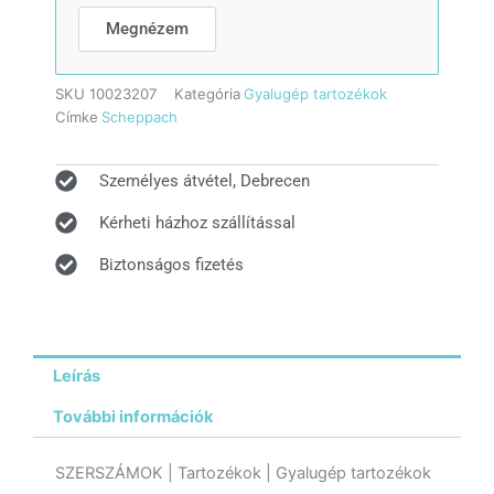
Megnézem
SKU
10023207
Kategória
Gyalugép tartozékok
Címke
Scheppach
Személyes átvétel, Debrecen
Kérheti házhoz szállítással
Biztonságos fizetés
Leírás
További információk
SZERSZÁMOK | Tartozékok | Gyalugép tartozékok