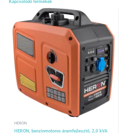
Kapcsolódó termékek
HERON
HERON, benzinmotoros áramfejlesztő, 2,0 kVA