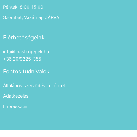
Péntek: 8:00-15:00
Szombat, Vasárnap ZÁRVA!
Elérhetőségeink
info@mastergepek.hu
+36 20/9225-355
Fontos tudnivalók
Általános szerződési feltételek
Adatkezelés
Impresszum