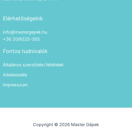
Elérhetőségeink
info@mastergepek.hu
+36 20/9225-355
Fontos tudnivalók
Általános szerződési feltételek
Adatkezelés
Impresszum
Copyright © 2026 Master Gépek