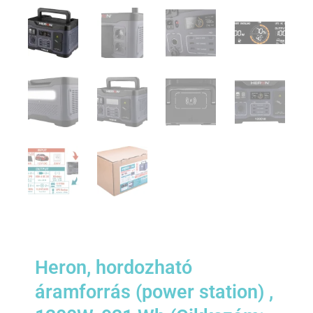
Heron, hordozható
áramforrás (power station) ,