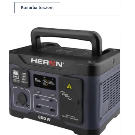
Kosárba teszem