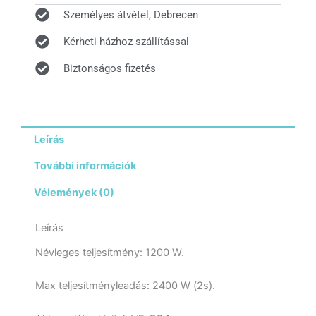
Személyes átvétel, Debrecen
Kérheti házhoz szállítással
Biztonságos fizetés
Leírás
További információk
Vélemények (0)
Leírás
Névleges teljesítmény: 1200 W.
Max teljesítményleadás: 2400 W (2s).