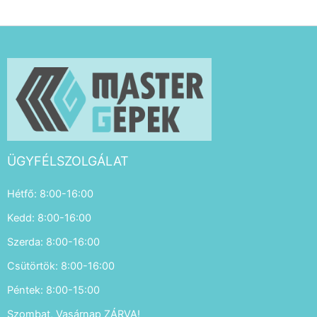
ÜGYFÉLSZOLGÁLAT
Hétfő: 8:00-16:00
Kedd: 8:00-16:00
Szerda: 8:00-16:00
Csütörtök: 8:00-16:00
Péntek: 8:00-15:00
Szombat, Vasárnap ZÁRVA!