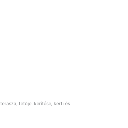
rasza, tetője, kerítése, kerti és