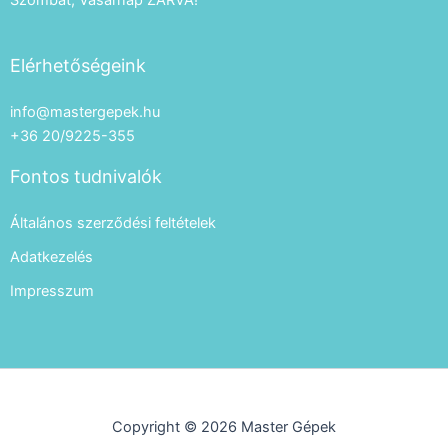
Elérhetőségeink
info@mastergepek.hu
+36 20/9225-355
Fontos tudnivalók
Általános szerződési feltételek
Adatkezelés
Impresszum
Copyright © 2026 Master Gépek