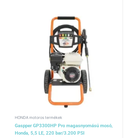
HONDA motoros termékek
Gaspper GP3300HP Pro magasnyomású mosó,
Honda, 5,5 LE, 220 bar/3.200 PSI