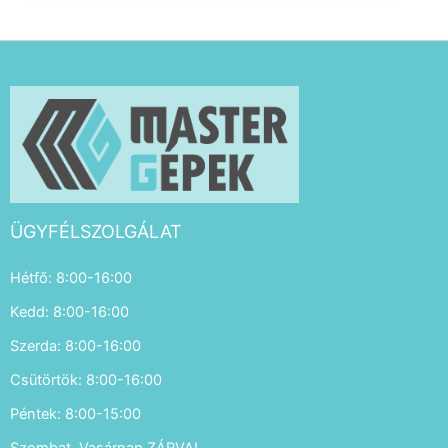
ÜGYFÉLSZOLGÁLAT
Hétfő: 8:00-16:00
Kedd: 8:00-16:00
Szerda: 8:00-16:00
Csütörtök: 8:00-16:00
Péntek: 8:00-15:00
Szombat, Vasárnap ZÁRVA!