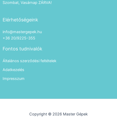
Szombat, Vasárnap ZÁRVA!
Elérhetőségeink
info@mastergepek.hu
+36 20/9225-355
Fontos tudnivalók
Általános szerződési feltételek
Adatkezelés
Impresszum
Copyright © 2026 Master Gépek