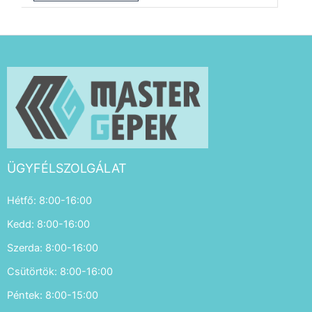
ÜGYFÉLSZOLGÁLAT
Hétfő: 8:00-16:00
Kedd: 8:00-16:00
Szerda: 8:00-16:00
Csütörtök: 8:00-16:00
Péntek: 8:00-15:00