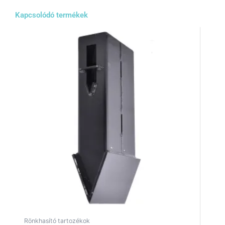
Kapcsolódó termékek
Rönkhasító tartozékok