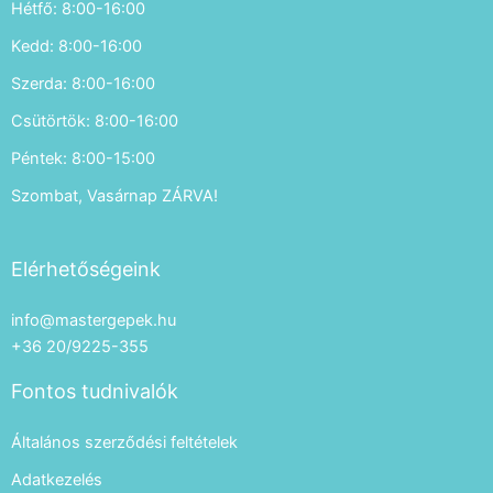
Hétfő: 8:00-16:00
Kedd: 8:00-16:00
Szerda: 8:00-16:00
Csütörtök: 8:00-16:00
Péntek: 8:00-15:00
Szombat, Vasárnap ZÁRVA!
Elérhetőségeink
info@mastergepek.hu
+36 20/9225-355
Fontos tudnivalók
Általános szerződési feltételek
Adatkezelés