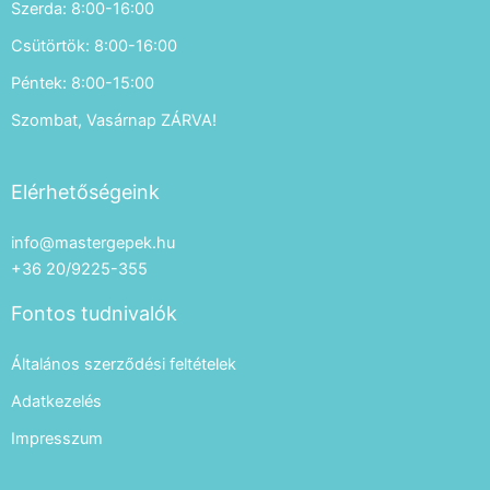
Szerda: 8:00-16:00
Csütörtök: 8:00-16:00
Péntek: 8:00-15:00
Szombat, Vasárnap ZÁRVA!
Elérhetőségeink
info@mastergepek.hu
+36 20/9225-355
Fontos tudnivalók
Általános szerződési feltételek
Adatkezelés
Impresszum