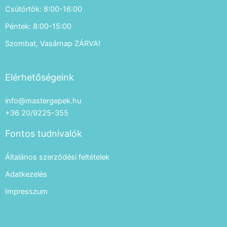
Csütörtök: 8:00-16:00
Péntek: 8:00-15:00
Szombat, Vasárnap ZÁRVA!
Elérhetőségeink
info@mastergepek.hu
+36 20/9225-355
Fontos tudnivalók
Általános szerződési feltételek
Adatkezelés
Impresszum