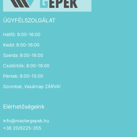
ÜGYFÉLSZOLGÁLAT
Hétfő: 8:00-16:00
Kedd: 8:00-16:00
Szerda: 8:00-16:00
Csütörtök: 8:00-16:00
Péntek: 8:00-15:00
Szombat, Vasárnap ZÁRVA!
Elérhetőségeink
info@mastergepek.hu
+36 20/9225-355