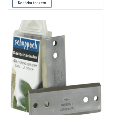
Kosárba teszem