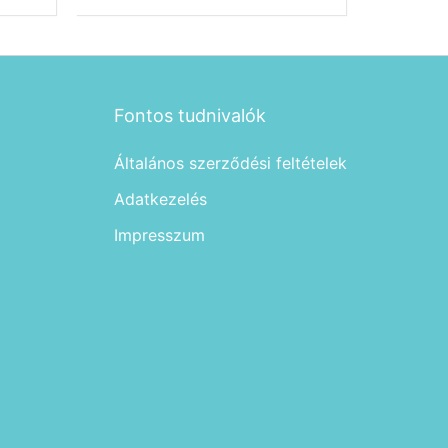
Fontos tudnivalók
Általános szerződési feltételek
Adatkezelés
Impresszum