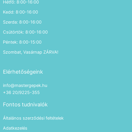
Hétfő: 8:00-16:00
Kedd: 8:00-16:00
Szerda: 8:00-16:00
Csütörtök: 8:00-16:00
Péntek: 8:00-15:00
Szombat, Vasárnap ZÁRVA!
Elérhetőségeink
info@mastergepek.hu
+36 20/9225-355
Fontos tudnivalók
Általános szerződési feltételek
Adatkezelés