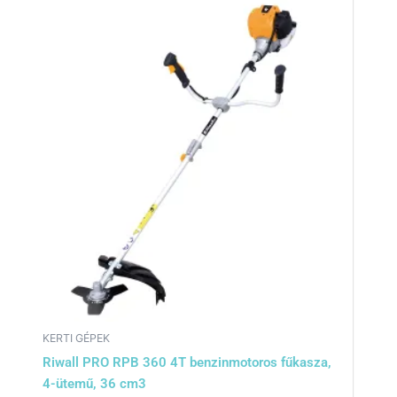
KERTI GÉPEK
Riwall PRO RPB 360 4T benzinmotoros fűkasza,
4-ütemű, 36 cm3