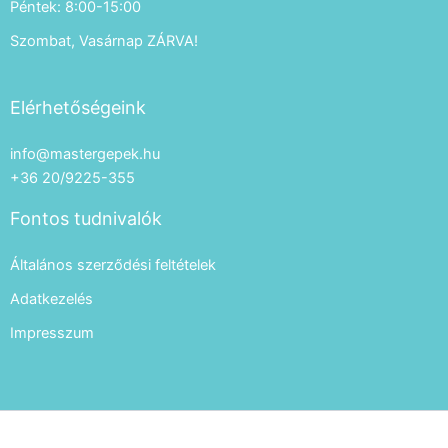
Péntek: 8:00-15:00
Szombat, Vasárnap ZÁRVA!
Elérhetőségeink
info@mastergepek.hu
+36 20/9225-355
Fontos tudnivalók
Általános szerződési feltételek
Adatkezelés
Impresszum