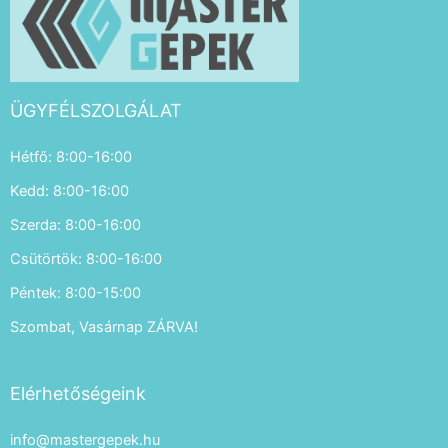
ÜGYFÉLSZOLGÁLAT
Hétfő: 8:00-16:00
Kedd: 8:00-16:00
Szerda: 8:00-16:00
Csütörtök: 8:00-16:00
Péntek: 8:00-15:00
Szombat, Vasárnap ZÁRVA!
Elérhetőségeink
info@mastergepek.hu