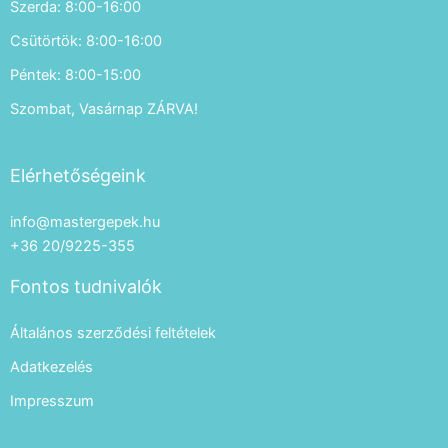
Szerda: 8:00-16:00
Csütörtök: 8:00-16:00
Péntek: 8:00-15:00
Szombat, Vasárnap ZÁRVA!
Elérhetőségeink
info@mastergepek.hu
+36 20/9225-355
Fontos tudnivalók
Általános szerződési feltételek
Adatkezelés
Impresszum