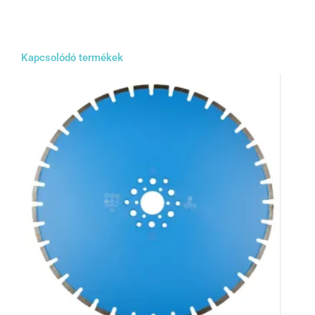
Kapcsolódó termékek