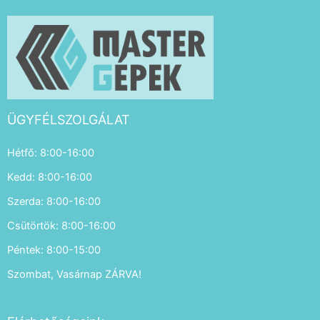
ÜGYFÉLSZOLGÁLAT
Hétfő: 8:00-16:00
Kedd: 8:00-16:00
Szerda: 8:00-16:00
Csütörtök: 8:00-16:00
Péntek: 8:00-15:00
Szombat, Vasárnap ZÁRVA!