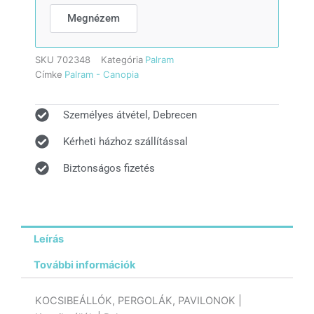
Megnézem
SKU
702348
Kategória
Palram
Címke
Palram - Canopia
Személyes átvétel, Debrecen
Kérheti házhoz szállítással
Biztonságos fizetés
Leírás
További információk
KOCSIBEÁLLÓK, PERGOLÁK, PAVILONOK |