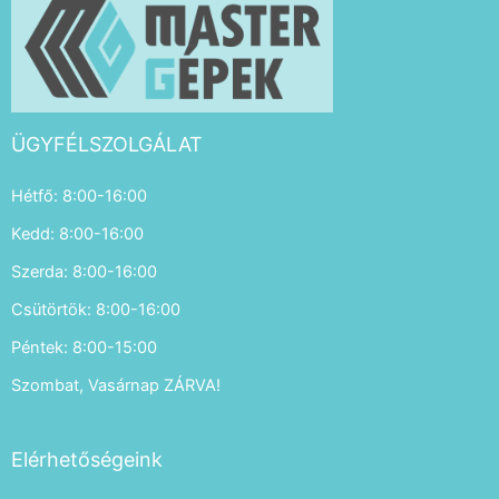
ÜGYFÉLSZOLGÁLAT
Hétfő: 8:00-16:00
Kedd: 8:00-16:00
Szerda: 8:00-16:00
Csütörtök: 8:00-16:00
Péntek: 8:00-15:00
Szombat, Vasárnap ZÁRVA!
Elérhetőségeink