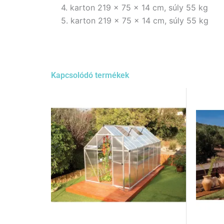
4. karton 219 x 75 x 14 cm, súly 55 kg
5. karton 219 x 75 x 14 cm, súly 55 kg
Kapcsolódó termékek