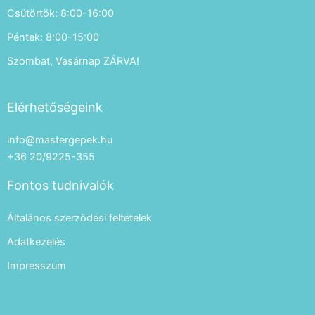
Csütörtök: 8:00-16:00
Péntek: 8:00-15:00
Szombat, Vasárnap ZÁRVA!
Elérhetőségeink
info@mastergepek.hu
+36 20/9225-355
Fontos tudnivalók
Általános szerződési feltételek
Adatkezelés
Impresszum