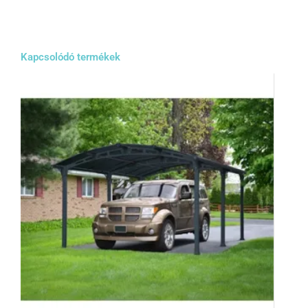
Kapcsolódó termékek