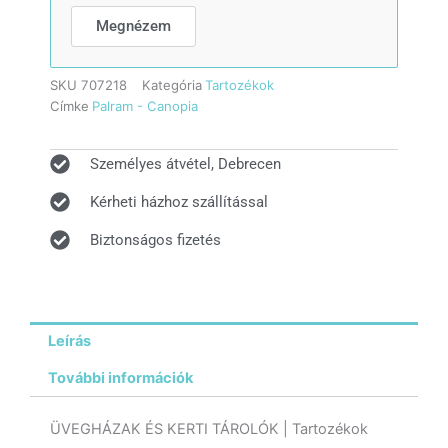
Megnézem
SKU
707218
Kategória
Tartozékok
Címke
Palram - Canopia
Személyes átvétel, Debrecen
Kérheti házhoz szállítással
Biztonságos fizetés
Leírás
További információk
ÜVEGHÁZAK ÉS KERTI TÁROLÓK | Tartozékok