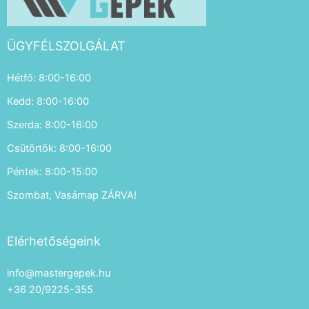
ÜGYFÉLSZOLGÁLAT
Hétfő: 8:00-16:00
Kedd: 8:00-16:00
Szerda: 8:00-16:00
Csütörtök: 8:00-16:00
Péntek: 8:00-15:00
Szombat, Vasárnap ZÁRVA!
Elérhetőségeink
info@mastergepek.hu
+36 20/9225-355