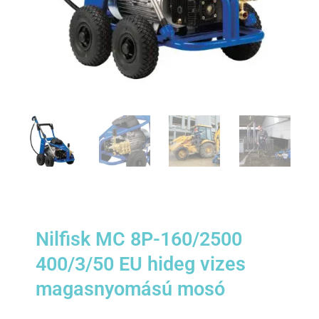
Nilfisk MC 8P-160/2500
400/3/50 EU hideg vizes
magasnyomású mosó