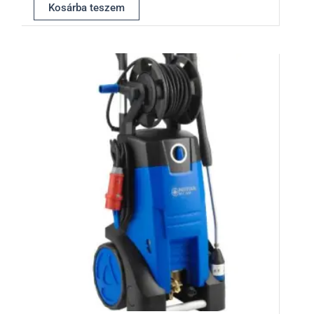
Kosárba teszem