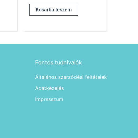
Kosárba teszem
Fontos tudnivalók
Általános szerződési feltételek
Adatkezelés
Impresszum