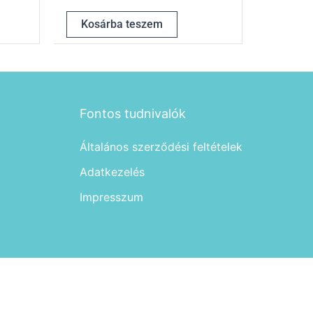
Kosárba teszem
Fontos tudnivalók
Általános szerződési feltételek
Adatkezelés
Impresszum