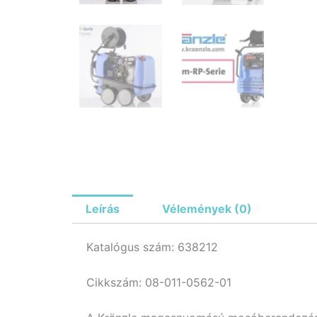
Leírás
Vélemények (0)
Katalógus szám: 638212
Cikkszám: 08-011-0562-01