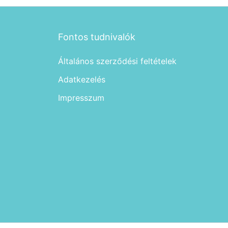
Fontos tudnivalók
Általános szerződési feltételek
Adatkezelés
Impresszum