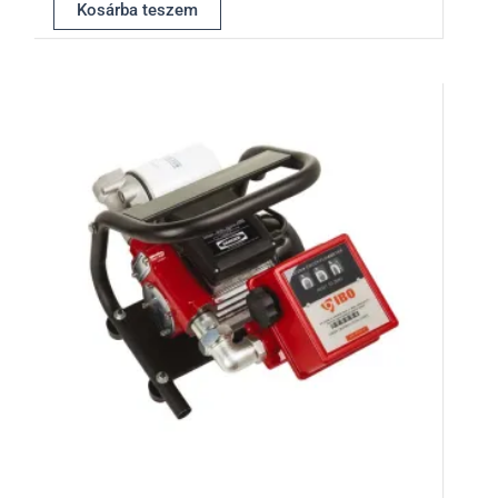
Kosárba teszem