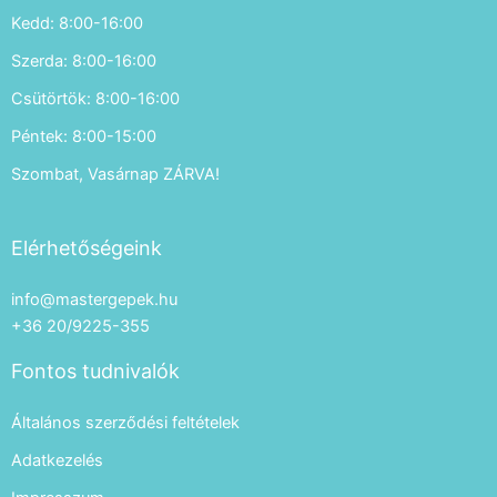
Kedd: 8:00-16:00
Szerda: 8:00-16:00
Csütörtök: 8:00-16:00
Péntek: 8:00-15:00
Szombat, Vasárnap ZÁRVA!
Elérhetőségeink
info@mastergepek.hu
+36 20/9225-355
Fontos tudnivalók
Általános szerződési feltételek
Adatkezelés