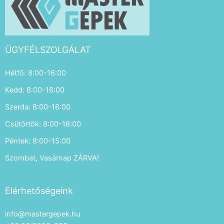
ÜGYFÉLSZOLGÁLAT
Hétfő: 8:00-16:00
Kedd: 8:00-16:00
Szerda: 8:00-16:00
Csütörtök: 8:00-16:00
Péntek: 8:00-15:00
Szombat, Vasárnap ZÁRVA!
Elérhetőségeink
info@mastergepek.hu