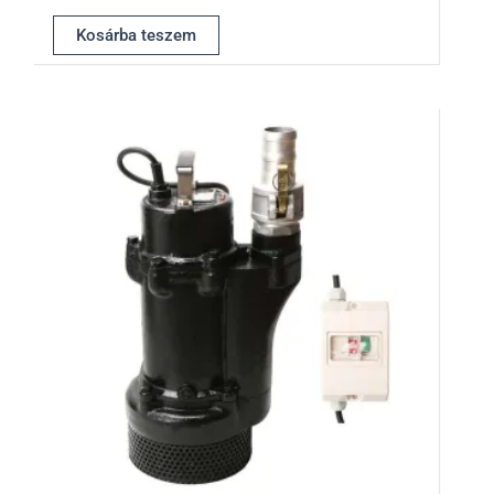
Kosárba teszem