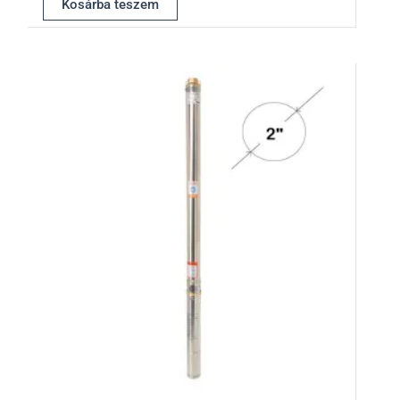
Kosárba teszem