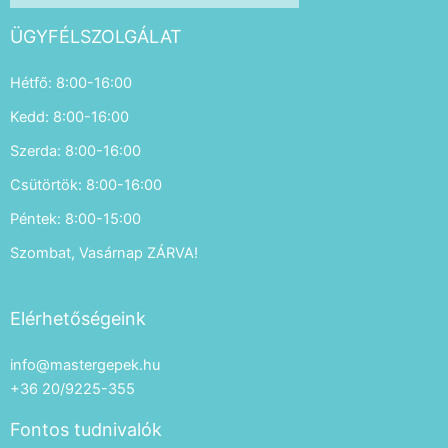
ÜGYFÉLSZOLGÁLAT
Hétfő: 8:00-16:00
Kedd: 8:00-16:00
Szerda: 8:00-16:00
Csütörtök: 8:00-16:00
Péntek: 8:00-15:00
Szombat, Vasárnap ZÁRVA!
Elérhetőségeink
info@mastergepek.hu
+36 20/9225-355
Fontos tudnivalók