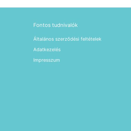
Fontos tudnivalók
Általános szerződési feltételek
Adatkezelés
Impresszum