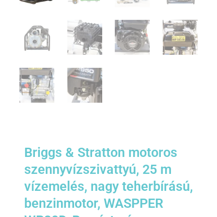
Briggs & Stratton motoros
szennyvízszivattyú, 25 m
vízemelés, nagy teherbírású,
benzinmotor, WASPPER