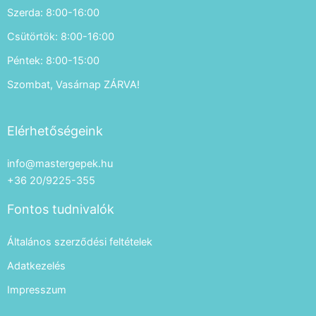
Szerda: 8:00-16:00
Csütörtök: 8:00-16:00
Péntek: 8:00-15:00
Szombat, Vasárnap ZÁRVA!
Elérhetőségeink
info@mastergepek.hu
+36 20/9225-355
Fontos tudnivalók
Általános szerződési feltételek
Adatkezelés
Impresszum