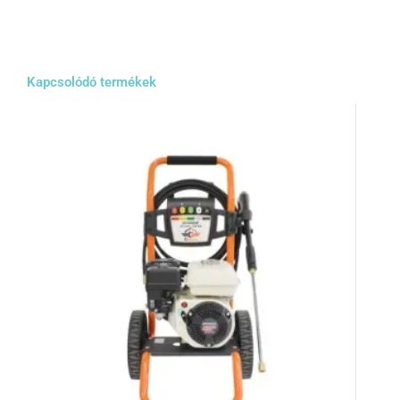
Kapcsolódó termékek