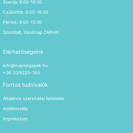
Szerda: 8:00-16:00
Csütörtök: 8:00-16:00
Péntek: 8:00-15:00
Szombat, Vasárnap ZÁRVA!
Elérhetőségeink
info@mastergepek.hu
+36 20/9225-355
Fontos tudnivalók
Általános szerződési feltételek
Adatkezelés
Impresszum