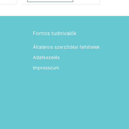
Fontos tudnivalók
Általános szerződési feltételek
Adatkezelés
Impresszum