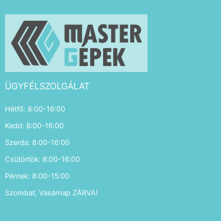
ÜGYFÉLSZOLGÁLAT
Hétfő: 8:00-16:00
Kedd: 8:00-16:00
Szerda: 8:00-16:00
Csütörtök: 8:00-16:00
Péntek: 8:00-15:00
Szombat, Vasárnap ZÁRVA!