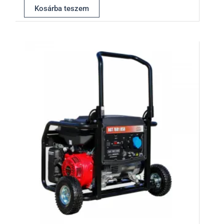
Kosárba teszem