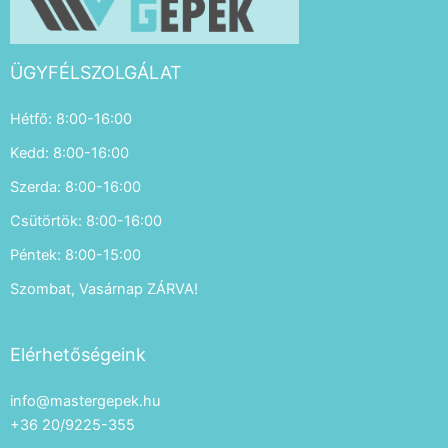
ÜGYFÉLSZOLGÁLAT
Hétfő: 8:00-16:00
Kedd: 8:00-16:00
Szerda: 8:00-16:00
Csütörtök: 8:00-16:00
Péntek: 8:00-15:00
Szombat, Vasárnap ZÁRVA!
Elérhetőségeink
info@mastergepek.hu
+36 20/9225-355