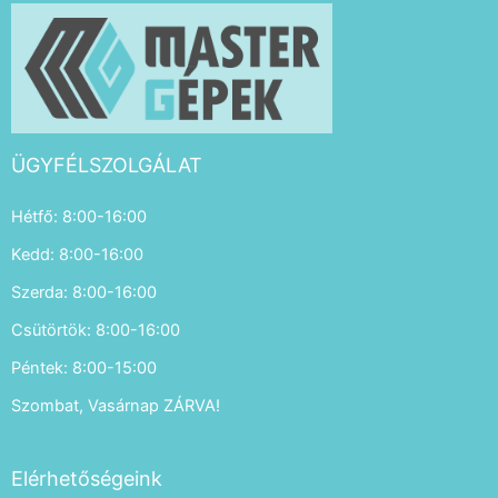
ÜGYFÉLSZOLGÁLAT
Hétfő: 8:00-16:00
Kedd: 8:00-16:00
Szerda: 8:00-16:00
Csütörtök: 8:00-16:00
Péntek: 8:00-15:00
Szombat, Vasárnap ZÁRVA!
Elérhetőségeink