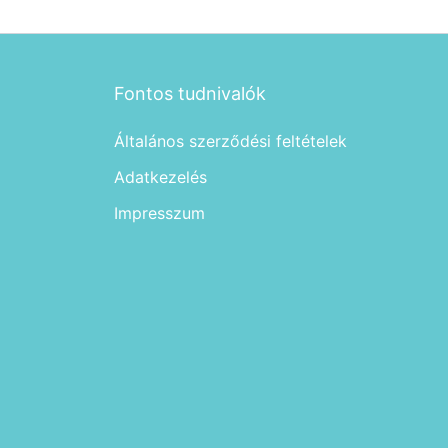
Fontos tudnivalók
Általános szerződési feltételek
Adatkezelés
Impresszum