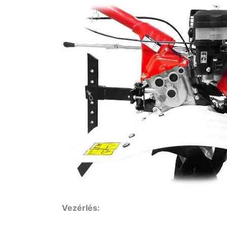
Vezérlés: